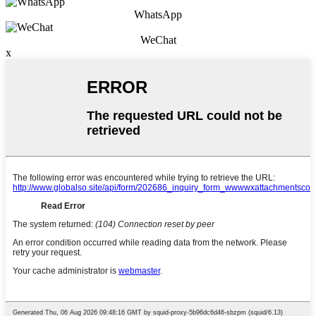
WhatsApp
WeChat
x